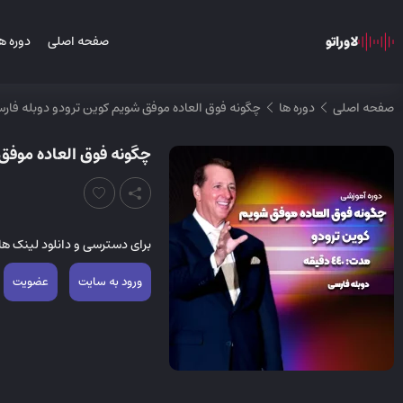
لاوراتو
صفحه اصلی
دوره ه
صفحه اصلی
دوره ها
چگونه فوق العاده موفق شویم کوین ترودو دوبله فار
چگونه فوق العاده موفق
برای دسترسی و دانلود لینک ها 
ورود به سایت
عضویت