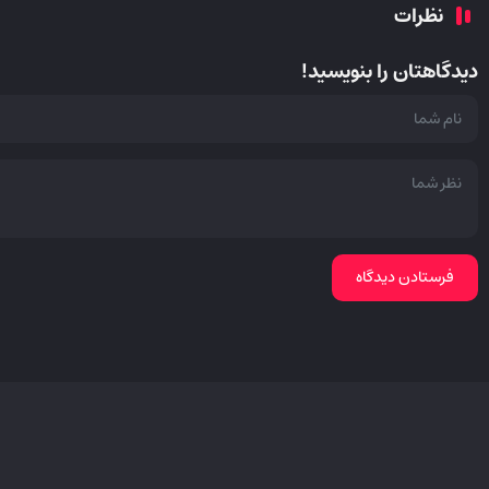
نظرات
دیدگاهتان را بنویسید!