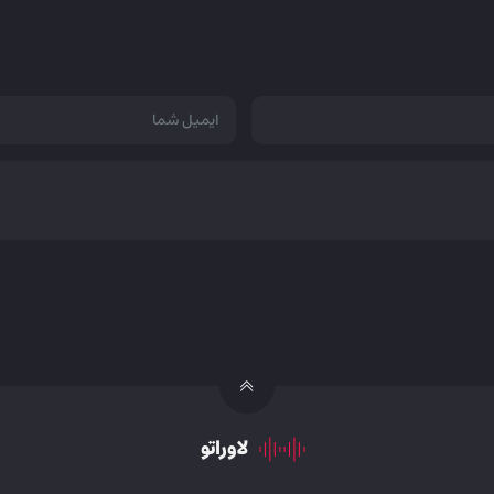
لاوراتو