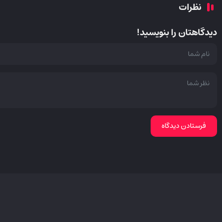
نظرات
دیدگاهتان را بنویسید!