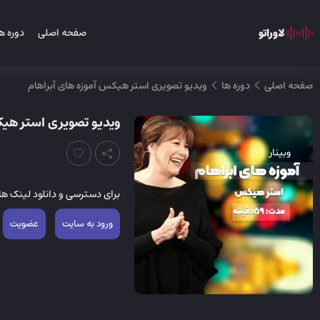
لاوراتو
صفحه اصلی
دوره ه
صفحه اصلی
دوره ها
ویدیو تصویری استر هیکس آموزه های آبراهام
ویدیو تصویری استر هیک
برای دسترسی و دانلود لینک ها 
ورود به سایت
عضویت