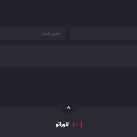
لاوراتو