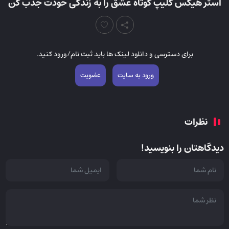
استر هیکس کلیپ کوتاه عشق را به زندگی خودت جذب کن
برای دسترسی و دانلود لینک ها باید ثبت نام/ورود کنید.
ورود به سایت
عضویت
نظرات
دیدگاهتان را بنویسید!