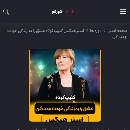
لاوراتو
صفحه اصلی
دوره ها
استر هیکس کلیپ کوتاه عشق را به زندگی خودت
جذب کن