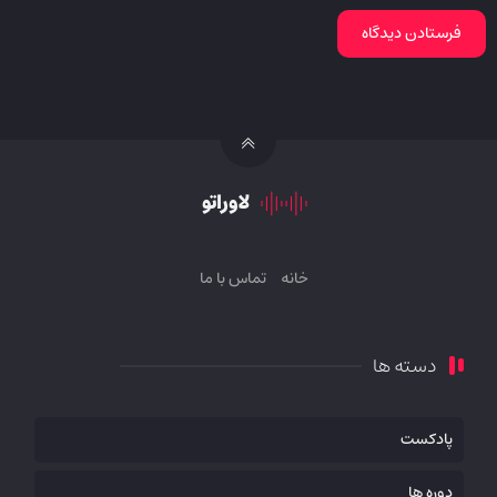
لاوراتو
خانه
تماس با ما
دسته ها
پادکست
دوره ها